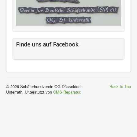
Links
Kontakt
Impressum
Finde uns auf Facebook
© 2026 Schäferhundverein OG Düsseldorf-
Back to Top
Unterrath. Unterstützt von
CMS Reparatur.